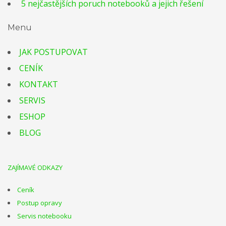
5 nejčastějších poruch notebooků a jejich řešení
Menu
JAK POSTUPOVAT
CENÍK
KONTAKT
SERVIS
ESHOP
BLOG
ZAJÍMAVÉ ODKAZY
Ceník
Postup opravy
Servis notebooku