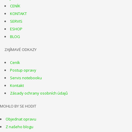
CENÍK
KONTAKT
SERVIS
ESHOP
BLOG
ZAJÍMAVÉ ODKAZY
Ceník
Postup opravy
Servis notebooku
Kontakt
Zásady ochrany osobních údajů
MOHLO BY SE HODIT
Objednat opravu
Z našeho blogu