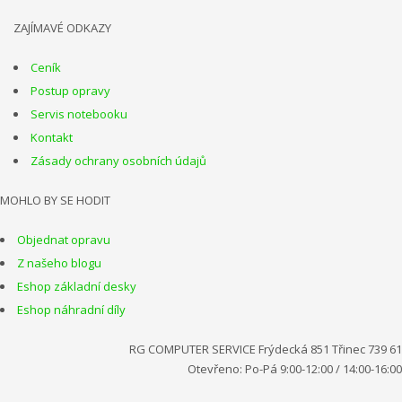
ZAJÍMAVÉ ODKAZY
Ceník
Postup opravy
Servis notebooku
Kontakt
Zásady ochrany osobních údajů
MOHLO BY SE HODIT
Objednat opravu
Z našeho blogu
Eshop základní desky
Eshop náhradní díly
RG COMPUTER SERVICE Frýdecká 851 Třinec 739 61
Otevřeno: Po-Pá 9:00-12:00 / 14:00-16:00