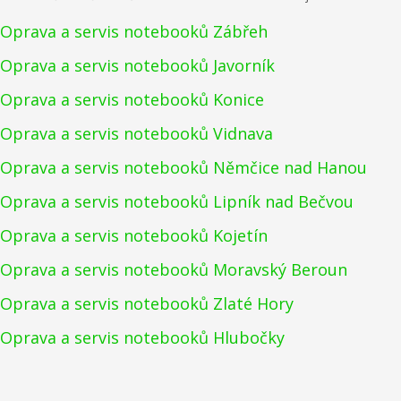
Oprava a servis notebooků Zábřeh
Oprava a servis notebooků Javorník
Oprava a servis notebooků Konice
Oprava a servis notebooků Vidnava
Oprava a servis notebooků Němčice nad Hanou
Oprava a servis notebooků Lipník nad Bečvou
Oprava a servis notebooků Kojetín
Oprava a servis notebooků Moravský Beroun
Oprava a servis notebooků Zlaté Hory
Oprava a servis notebooků Hlubočky