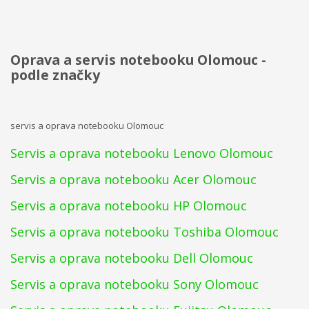
Oprava a servis notebooku Olomouc -
podle značky
servis a oprava notebooku Olomouc
Servis a oprava notebooku Lenovo Olomouc
Servis a oprava notebooku Acer Olomouc
Servis a oprava notebooku HP Olomouc
Servis a oprava notebooku Toshiba Olomouc
Servis a oprava notebooku Dell Olomouc
Servis a oprava notebooku Sony Olomouc