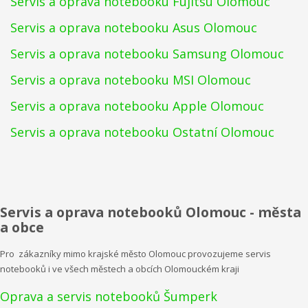
Servis a oprava notebooku Fujitsu Olomouc
Servis a oprava notebooku Asus Olomouc
Servis a oprava notebooku Samsung Olomouc
Servis a oprava notebooku MSI Olomouc
Servis a oprava notebooku Apple Olomouc
Servis a oprava notebooku Ostatní Olomouc
Servis a oprava notebooků Olomouc - města
a obce
Pro zákazníky mimo krajské město Olomouc provozujeme servis
notebooků i ve všech městech a obcích Olomouckém kraji
Oprava a servis notebooků Šumperk