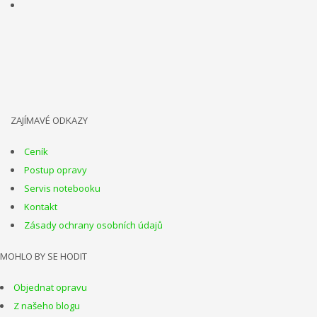
ZAJÍMAVÉ ODKAZY
Ceník
Postup opravy
Servis notebooku
Kontakt
Zásady ochrany osobních údajů
MOHLO BY SE HODIT
Objednat opravu
Z našeho blogu