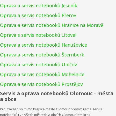
Oprava a servis notebooků Jeseník
Oprava a servis notebooků Přerov
Oprava a servis notebooků Hranice na Moravě
Oprava s servis notebooků Litovel
Oprava a servis notebooků Hanušovice
Oprava a servis notebooků Šternberk
Oprava a servis notebooků Uničov
Oprava a servis notebooků Mohelnice
Oprava a servis notebooků Prostějov
Servis a oprava notebooků Olomouc - města
a obce
Pro zákazníky mimo krajské město Olomouc provozujeme servis
notebooků i ve všech městech a obcích Olomouckém kraji