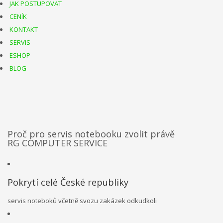
JAK POSTUPOVAT
CENÍK
KONTAKT
SERVIS
ESHOP
BLOG
Proč pro servis notebooku zvolit právě
RG COMPUTER SERVICE
Pokrytí celé České republiky
servis noteboků včetně svozu zakázek odkudkoli