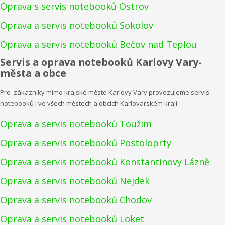
Oprava s servis notebooků Ostrov
Oprava a servis notebooků Sokolov
Oprava a servis notebooků Bečov nad Teplou
Servis a oprava notebooků Karlovy Vary-
města a obce
Pro zákazníky mimo krajské město Karlovy Vary provozujeme servis
notebooků i ve všech městech a obcích Karlovarském kraji
Oprava a servis notebooků Toužim
Oprava a servis notebooků Postoloprty
Oprava a servis notebooků Konstantinovy Lázně
Oprava a servis notebooků Nejdek
Oprava a servis notebooků Chodov
Oprava a servis notebooků Loket