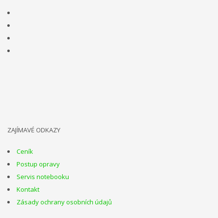
ZAJÍMAVÉ ODKAZY
Ceník
Postup opravy
Servis notebooku
Kontakt
Zásady ochrany osobních údajů