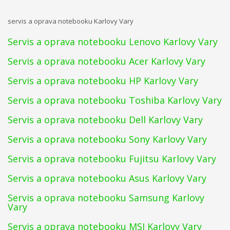
servis a oprava notebooku Karlovy Vary
Servis a oprava notebooku Lenovo Karlovy Vary
Servis a oprava notebooku Acer Karlovy Vary
Servis a oprava notebooku HP Karlovy Vary
Servis a oprava notebooku Toshiba Karlovy Vary
Servis a oprava notebooku Dell Karlovy Vary
Servis a oprava notebooku Sony Karlovy Vary
Servis a oprava notebooku Fujitsu Karlovy Vary
Servis a oprava notebooku Asus Karlovy Vary
Servis a oprava notebooku Samsung Karlovy
Vary
Servis a oprava notebooku MSI Karlovy Vary