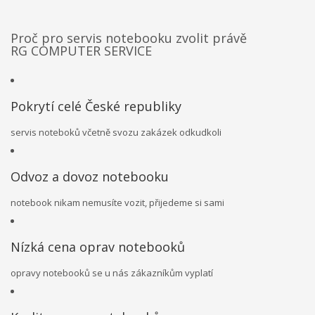
Proč pro servis notebooku zvolit právě
RG COMPUTER SERVICE
Pokrytí celé České republiky
servis noteboků včetně svozu zakázek odkudkoli
Odvoz a dovoz notebooku
notebook nikam nemusíte vozit, přijedeme si sami
Nízká cena oprav notebooků
opravy notebooků se u nás zákazníkům vyplatí