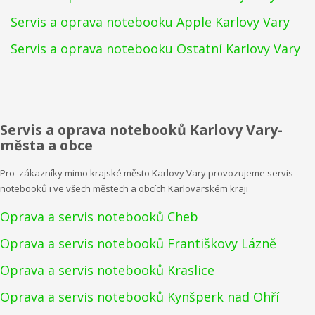
Servis a oprava notebooku Apple Karlovy Vary
Servis a oprava notebooku Ostatní Karlovy Vary
Servis a oprava notebooků Karlovy Vary-
města a obce
Pro zákazníky mimo krajské město Karlovy Vary provozujeme servis
notebooků i ve všech městech a obcích Karlovarském kraji
Oprava a servis notebooků Cheb
Oprava a servis notebooků Františkovy Lázně
Oprava a servis notebooků Kraslice
Oprava a servis notebooků Kynšperk nad Ohří