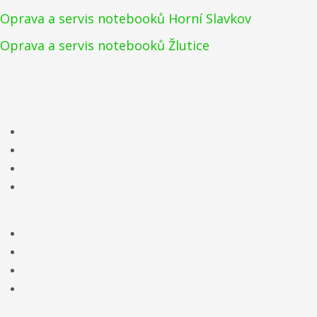
Oprava a servis notebooků Horní Slavkov
Oprava a servis notebooků Žlutice