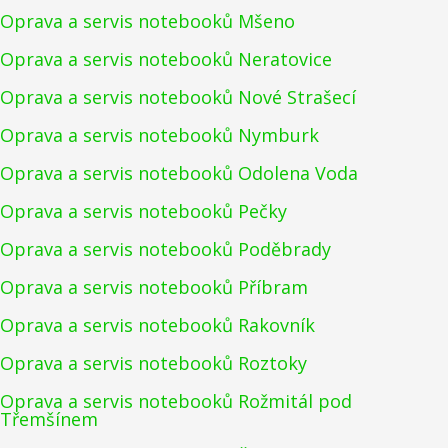
Oprava a servis notebooků Mšeno
Oprava a servis notebooků Neratovice
Oprava a servis notebooků Nové Strašecí
Oprava a servis notebooků Nymburk
Oprava a servis notebooků Odolena Voda
Oprava a servis notebooků Pečky
Oprava a servis notebooků Poděbrady
Oprava a servis notebooků Příbram
Oprava a servis notebooků Rakovník
Oprava a servis notebooků Roztoky
Oprava a servis notebooků Rožmitál pod
Třemšínem