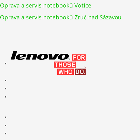
Oprava a servis notebooků Votice
Oprava a servis notebooků Zruč nad Sázavou