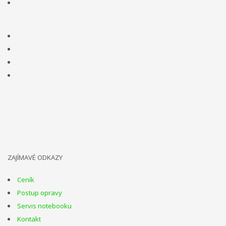
ZAJÍMAVÉ ODKAZY
Ceník
Postup opravy
Servis notebooku
Kontakt