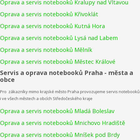
Oprava a servis notebooků Kralupy nad Vltavou
Oprava a servis notebooků Křivoklát
Oprava a servis notebooků Kutná Hora
Oprava a servis notebooků Lysá nad Labem
Oprava a servis notebooků Mělník
Oprava a servis notebooků Městec Králové
Servis a oprava notebooků Praha - města a
obce
Pro zákazníky mimo krajské město Praha provozujeme servis notebooků
i ve všech městech a obcích Středočeského kraje
Oprava a servis notebooků Mladá Boleslav
Oprava a servis notebooků Mnichovo Hradiště
Oprava a servis notebooků Mníšek pod Brdy