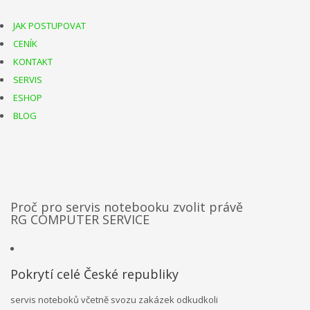
JAK POSTUPOVAT
CENÍK
KONTAKT
SERVIS
ESHOP
BLOG
Proč pro servis notebooku zvolit právě
RG COMPUTER SERVICE
Pokrytí celé České republiky
servis noteboků včetně svozu zakázek odkudkoli