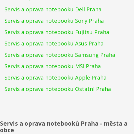
Servis a oprava notebooku Dell Praha
Servis a oprava notebooku Sony Praha
Servis a oprava notebooku Fujitsu Praha
Servis a oprava notebooku Asus Praha
Servis a oprava notebooku Samsung Praha
Servis a oprava notebooku MSI Praha
Servis a oprava notebooku Apple Praha
Servis a oprava notebooku Ostatní Praha
Servis a oprava notebooků Praha - města a
obce