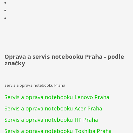
Oprava a servis notebooku Praha - podle
značky
servis a oprava notebooku Praha
Servis a oprava notebooku Lenovo Praha
Servis a oprava notebooku Acer Praha
Servis a oprava notebooku HP Praha
Servis a oprava notebooku Toshiba Praha