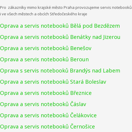
Pro zákazníky mimo krajské město Praha provozujeme servis notebooků
i ve všech městech a obcích Středočeského kraje
Oprava a servis notebooků Bělá pod Bezdězem
Oprava a servis notebooků Benátky nad Jizerou
Oprava a servis notebooků Benešov
Oprava a servis notebooků Beroun
Oprava s servis notebooků Brandýs nad Labem
Oprava a servis notebooků Stará Boleslav
Oprava a servis notebooků Březnice
Oprava a servis notebooků Čáslav
Oprava a servis notebooků Čelákovice
Oprava a servis notebooků Černošice