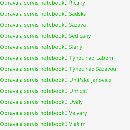
Oprava a servis notebooků Říčany
Oprava a servis notebooků Sadská
Oprava a servis notebooků Sázava
Oprava a servis notebooků Sedlčany
Oprava a servis notebooků Slaný
Oprava a servis notebooků Týnec nad Labem
Oprava a servis notebooků Týnec nad Sázavou
Oprava a servis notebooků Uhlířské Janovice
Oprava a servis notebooků Unhošť
Oprava a servis notebooků Úvaly
Oprava a servis notebooků Velvary
Oprava a servis notebooků Vlašim