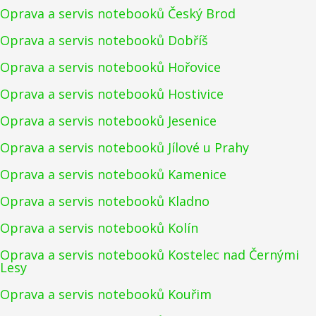
Oprava a servis notebooků Český Brod
Oprava a servis notebooků Dobříš
Oprava a servis notebooků Hořovice
Oprava a servis notebooků Hostivice
Oprava a servis notebooků Jesenice
Oprava a servis notebooků Jílové u Prahy
Oprava a servis notebooků Kamenice
Oprava a servis notebooků Kladno
Oprava a servis notebooků Kolín
Oprava a servis notebooků Kostelec nad Černými
Lesy
Oprava a servis notebooků Kouřim