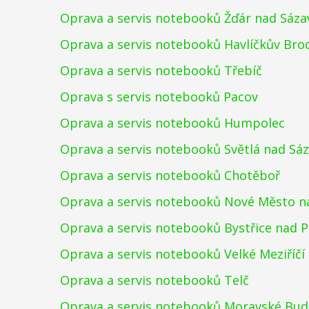
Oprava a servis notebooků Žďár nad Sáz
Oprava a servis notebooků Havlíčkův Bro
Oprava a servis notebooků Třebíč
Oprava s servis notebooků Pacov
Oprava a servis notebooků Humpolec
Oprava a servis notebooků Světlá nad Sá
Oprava a servis notebooků Chotěboř
Oprava a servis notebooků Nové Město n
Oprava a servis notebooků Bystřice nad 
Oprava a servis notebooků Velké Meziříčí
Oprava a servis notebooků Telč
Oprava a servis notebooků Moravské Bud