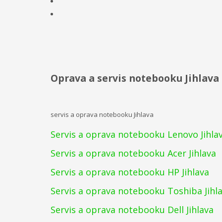
Oprava a servis notebooku Jihlava 
servis a oprava notebooku Jihlava
Servis a oprava notebooku Lenovo Jihla
Servis a oprava notebooku Acer Jihlava
Servis a oprava notebooku HP Jihlava
Servis a oprava notebooku Toshiba Jihl
Servis a oprava notebooku Dell Jihlava