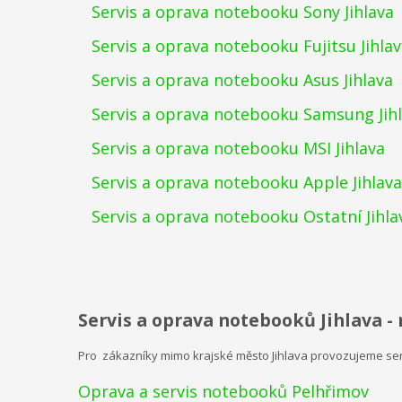
Servis a oprava notebooku Sony Jihlava
Servis a oprava notebooku Fujitsu Jihla
Servis a oprava notebooku Asus Jihlava
Servis a oprava notebooku Samsung Jih
Servis a oprava notebooku MSI Jihlava
Servis a oprava notebooku Apple Jihlava
Servis a oprava notebooku Ostatní Jihla
Servis a oprava notebooků Jihlava -
Pro zákazníky mimo krajské město Jihlava provozujeme serv
Oprava a servis notebooků Pelhřimov