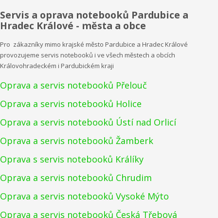
Servis a oprava notebooků Pardubice a
Hradec Králové - města a obce
Pro zákazníky mimo krajské město Pardubice a Hradec Králové
provozujeme servis notebooků i ve všech městech a obcích
Královohradeckém i Pardubickém kraji
Oprava a servis notebooků Přelouč
Oprava a servis notebooků Holice
Oprava a servis notebooků Ústí nad Orlicí
Oprava a servis notebooků Žamberk
Oprava s servis notebooků Králíky
Oprava a servis notebooků Chrudim
Oprava a servis notebooků Vysoké Mýto
Oprava a servis notebooků Česká Třebová