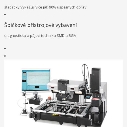
statistiky vykazují více jak 90% úspěšných oprav
Špičkové přístrojové vybavení
diagnostická a pájecí technika SMD a BGA