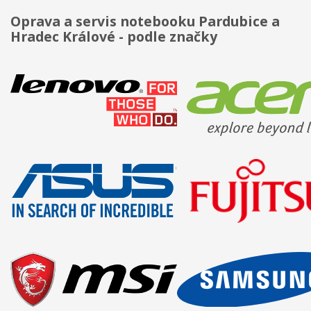
Oprava a servis notebooku Pardubice a
Hradec Králové - podle značky