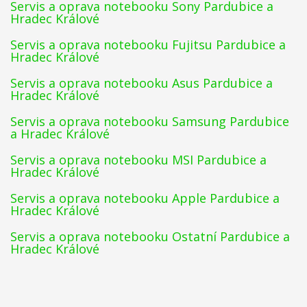
Servis a oprava notebooku Sony Pardubice a
Hradec Králové
Servis a oprava notebooku Fujitsu Pardubice a
Hradec Králové
Servis a oprava notebooku Asus Pardubice a
Hradec Králové
Servis a oprava notebooku Samsung Pardubice
a Hradec Králové
Servis a oprava notebooku MSI Pardubice a
Hradec Králové
Servis a oprava notebooku Apple Pardubice a
Hradec Králové
Servis a oprava notebooku Ostatní Pardubice a
Hradec Králové