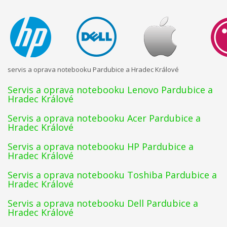
servis a oprava notebooku Pardubice a Hradec Králové
Servis a oprava notebooku Lenovo Pardubice a
Hradec Králové
Servis a oprava notebooku Acer Pardubice a
Hradec Králové
Servis a oprava notebooku HP Pardubice a
Hradec Králové
Servis a oprava notebooku Toshiba Pardubice a
Hradec Králové
Servis a oprava notebooku Dell Pardubice a
Hradec Králové