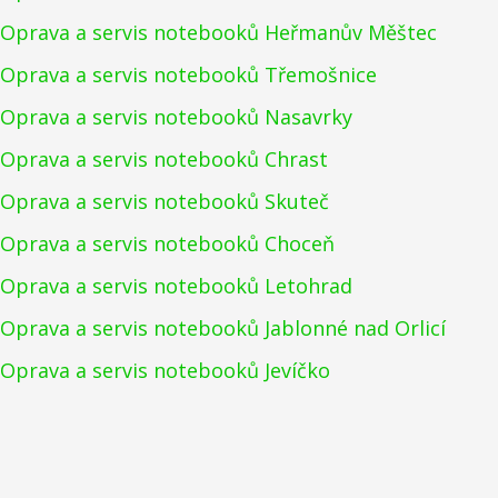
Oprava a servis notebooků Heřmanův Měštec
Oprava a servis notebooků Třemošnice
Oprava a servis notebooků Nasavrky
Oprava a servis notebooků Chrast
Oprava a servis notebooků Skuteč
Oprava a servis notebooků Choceň
Oprava a servis notebooků Letohrad
Oprava a servis notebooků Jablonné nad Orlicí
Oprava a servis notebooků Jevíčko