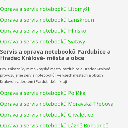
Oprava a servis notebooků Litomyšl
Oprava a servis notebooků Lanškroun
Oprava a servis notebooků Hlinsko
Oprava a servis notebooků Svitavy
Servis a oprava notebooků Pardubice a
Hradec Králové- města a obce
Pro zákazníky mimo krajské město Pardubice a Hradec Králové
provozujeme servis notebooků i ve všech městech a obcích
Královohradeckém i Pardubickém kraji
Oprava a servis notebooků Polička
Oprava a servis notebooků Moravská Třebová
Oprava a servis notebooků Chvaletice
Oprava a servis notebooků Lázně Bohdaneč