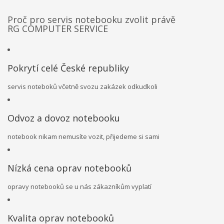
Proč pro servis notebooku zvolit právě
RG COMPUTER SERVICE
Pokrytí celé České republiky
servis noteboků včetně svozu zakázek odkudkoli
Odvoz a dovoz notebooku
notebook nikam nemusíte vozit, přijedeme si sami
Nízká cena oprav notebooků
opravy notebooků se u nás zákazníkům vyplatí
Kvalita oprav notebooků