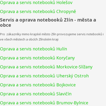
Oprava a servis notebooků Holešov
Oprava a servis notebooků Chropyně
Servis a oprava notebooků Zlín - města a
obce
Pro zákazníky mimo krajské město Zlín provozujeme servis notebooků i
ve všech městech a obcích Zlínském kraji
Oprava a servis notebooků Hulín
Oprava a servis notebooků Koryčany
Oprava a servis notebooků Morkovice-Slížany
Oprava a servis notebooků Uherský Ostroh
Oprava a servis notebooků Bojkovice
Oprava a servis notebooků Slavičín
Oprava a servis notebooků Brumov-Bylnice