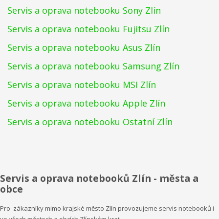
Servis a oprava notebooku Sony Zlín
Servis a oprava notebooku Fujitsu Zlín
Servis a oprava notebooku Asus Zlín
Servis a oprava notebooku Samsung Zlín
Servis a oprava notebooku MSI Zlín
Servis a oprava notebooku Apple Zlín
Servis a oprava notebooku Ostatní Zlín
Servis a oprava notebooků Zlín - města a
obce
Pro zákazníky mimo krajské město Zlín provozujeme servis notebooků i
ve všech městech a obcích Zlínském kraji