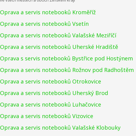
Oprava a servis notebooků Kroměříž
Oprava a servis notebooků Vsetín
Oprava a servis notebooků Valašské Meziříčí
Oprava a servis notebooků Uherské Hradiště
Oprava s servis notebooků Bystřice pod Hostýnem
Oprava a servis notebooků Rožnov pod Radhoštěm
Oprava a servis notebooků Otrokovice
Oprava a servis notebooků Uherský Brod
Oprava a servis notebooků Luhačovice
Oprava a servis notebooků Vizovice
Oprava a servis notebooků Valašské Klobouky