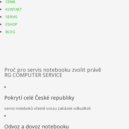
CENÍK
KONTAKT
SERVIS
ESHOP
BLOG
Proč pro servis notebooku zvolit právě
RG COMPUTER SERVICE
Pokrytí celé České republiky
servis noteboků včetně svozu zakázek odkudkoli
Odvoz a dovoz notebooku