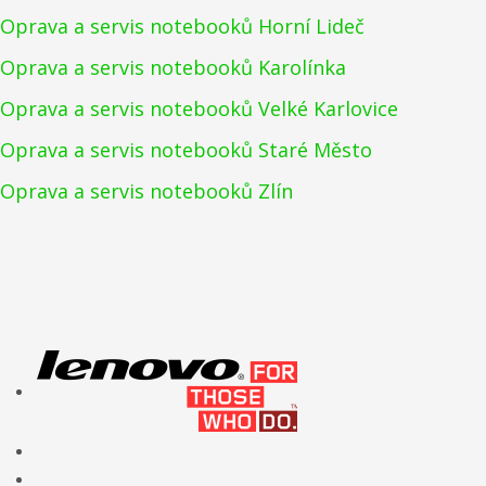
Oprava a servis notebooků Horní Lideč
Oprava a servis notebooků Karolínka
Oprava a servis notebooků Velké Karlovice
Oprava a servis notebooků Staré Město
Oprava a servis notebooků Zlín