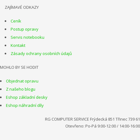
ZAJÍMAVÉ ODKAZY
Ceník
Postup opravy
Servis notebooku
Kontakt
Zásady ochrany osobních údajů
MOHLO BY SE HODIT
Objednat opravu
Z našeho blogu
Eshop základní desky
Eshop náhradní díly
RG COMPUTER SERVICE Frýdecká 851 Třinec 739 61
Otevřeno: Po-Pá 9:00-12:00 / 14:00-16:00