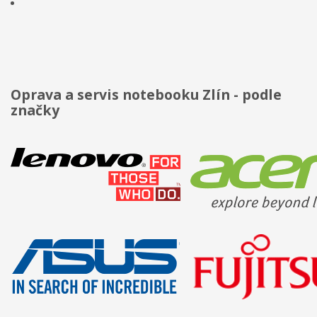
Oprava a servis notebooku Zlín - podle
značky