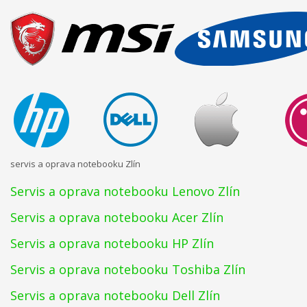
servis a oprava notebooku Zlín
Servis a oprava notebooku Lenovo Zlín
Servis a oprava notebooku Acer Zlín
Servis a oprava notebooku HP Zlín
Servis a oprava notebooku Toshiba Zlín
Servis a oprava notebooku Dell Zlín