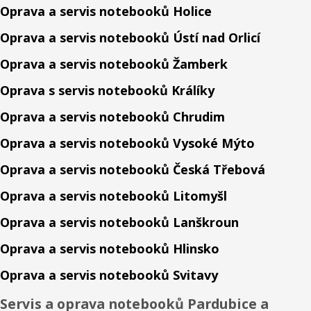
Oprava a servis notebooků Holice
Oprava a servis notebooků Ústí nad Orlicí
Oprava a servis notebooků Žamberk
Oprava s servis notebooků Králíky
Oprava a servis notebooků Chrudim
Oprava a servis notebooků Vysoké Mýto
Oprava a servis notebooků Česká Třebová
Oprava a servis notebooků Litomyšl
Oprava a servis notebooků Lanškroun
Oprava a servis notebooků Hlinsko
Oprava a servis notebooků Svitavy
Servis a oprava notebooků Pardubice a