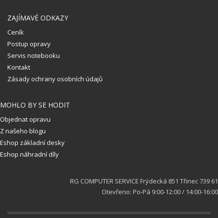
ZAJÍMAVÉ ODKAZY
Ceník
Postup opravy
Servis notebooku
Kontakt
Zásady ochrany osobních údajů
MOHLO BY SE HODIT
Objednat opravu
Z našeho blogu
Eshop základní desky
Eshop náhradní díly
RG COMPUTER SERVICE Frýdecká 851 Třinec 739 61
Otevřeno: Po-Pá 9:00-12:00 / 14:00-16:00