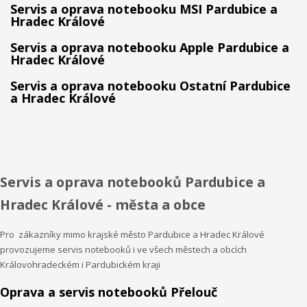
Servis a oprava notebooku MSI Pardubice a
Hradec Králové
Servis a oprava notebooku Apple Pardubice a
Hradec Králové
Servis a oprava notebooku Ostatní Pardubice
a Hradec Králové
Servis a oprava notebooků Pardubice a
Hradec Králové - města a obce
Pro zákazníky mimo krajské město Pardubice a Hradec Králové
provozujeme servis notebooků i ve všech městech a obcích
Královohradeckém i Pardubickém kraji
Oprava a servis notebooků Přelouč