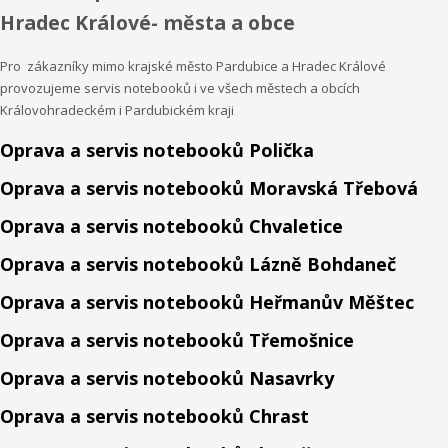
Hradec Králové- města a obce
Pro zákazníky mimo krajské město Pardubice a Hradec Králové
provozujeme servis notebooků i ve všech městech a obcích
Královohradeckém i Pardubickém kraji
Oprava a servis notebooků Polička
Oprava a servis notebooků Moravská Třebová
Oprava a servis notebooků Chvaletice
Oprava a servis notebooků Lázně Bohdaneč
Oprava a servis notebooků Heřmanův Měštec
Oprava a servis notebooků Třemošnice
Oprava a servis notebooků Nasavrky
Oprava a servis notebooků Chrast