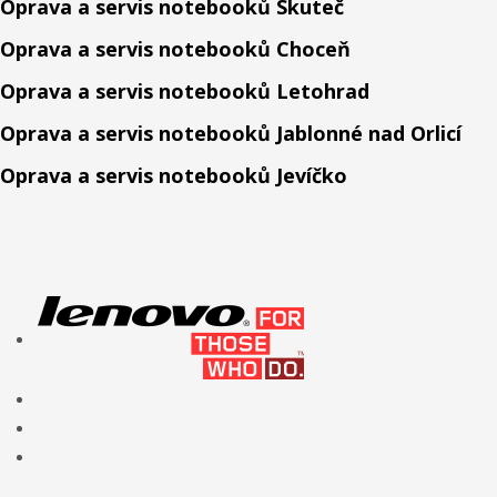
Oprava a servis notebooků Skuteč
Oprava a servis notebooků Choceň
Oprava a servis notebooků Letohrad
Oprava a servis notebooků Jablonné nad Orlicí
Oprava a servis notebooků Jevíčko