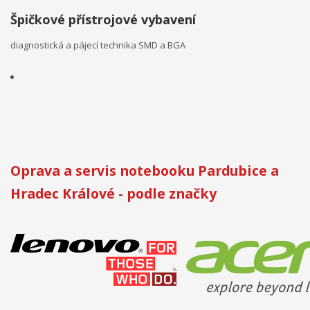
Špičkové přístrojové vybavení
diagnostická a pájecí technika SMD a BGA
Oprava a servis notebooku Pardubice a
Hradec Králové - podle značky