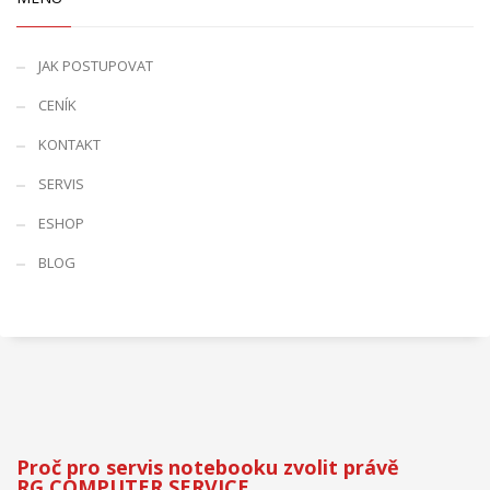
JAK POSTUPOVAT
CENÍK
KONTAKT
SERVIS
ESHOP
BLOG
Proč pro servis notebooku zvolit právě
RG COMPUTER SERVICE