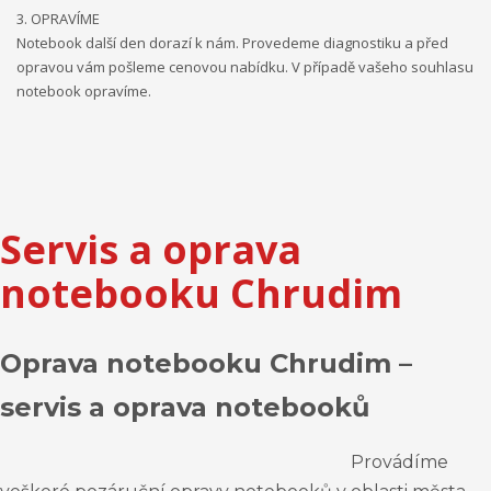
3. OPRAVÍME
Notebook další den dorazí k nám. Provedeme diagnostiku a před
opravou vám pošleme cenovou nabídku. V případě vašeho souhlasu
notebook opravíme.
Servis a oprava
notebooku Chrudim
Oprava notebooku Chrudim –
servis a oprava notebooků
Provádíme