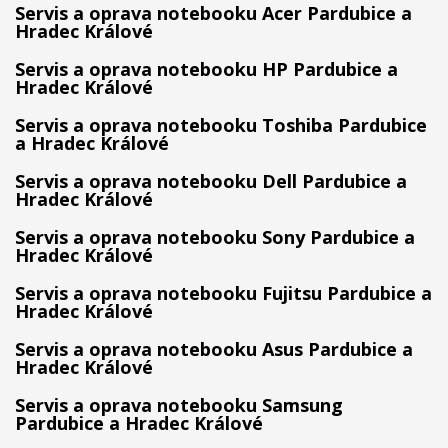
Servis a oprava notebooku Acer Pardubice a
Hradec Králové
Servis a oprava notebooku HP Pardubice a
Hradec Králové
Servis a oprava notebooku Toshiba Pardubice
a Hradec Králové
Servis a oprava notebooku Dell Pardubice a
Hradec Králové
Servis a oprava notebooku Sony Pardubice a
Hradec Králové
Servis a oprava notebooku Fujitsu Pardubice a
Hradec Králové
Servis a oprava notebooku Asus Pardubice a
Hradec Králové
Servis a oprava notebooku Samsung
Pardubice a Hradec Králové