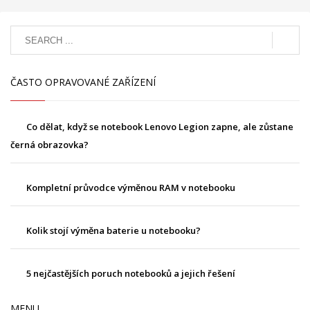
ČASTO OPRAVOVANÉ ZAŘÍZENÍ
Co dělat, když se notebook Lenovo Legion zapne, ale zůstane
černá obrazovka?
Kompletní průvodce výměnou RAM v notebooku
Kolik stojí výměna baterie u notebooku?
5 nejčastějších poruch notebooků a jejich řešení
MENU