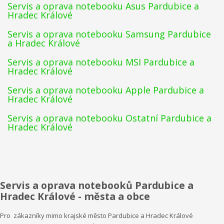
Servis a oprava notebooku Asus Pardubice a
Hradec Králové
Servis a oprava notebooku Samsung Pardubice
a Hradec Králové
Servis a oprava notebooku MSI Pardubice a
Hradec Králové
Servis a oprava notebooku Apple Pardubice a
Hradec Králové
Servis a oprava notebooku Ostatní Pardubice a
Hradec Králové
Servis a oprava notebooků Pardubice a
Hradec Králové - města a obce
Pro zákazníky mimo krajské město Pardubice a Hradec Králové