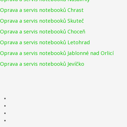
Oprava a servis notebooků Chrast
Oprava a servis notebooků Skuteč
Oprava a servis notebooků Choceň
Oprava a servis notebooků Letohrad
Oprava a servis notebooků Jablonné nad Orlicí
Oprava a servis notebooků Jevíčko