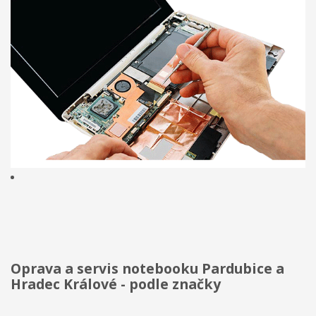
Oprava a servis notebooku Pardubice a
Hradec Králové - podle značky