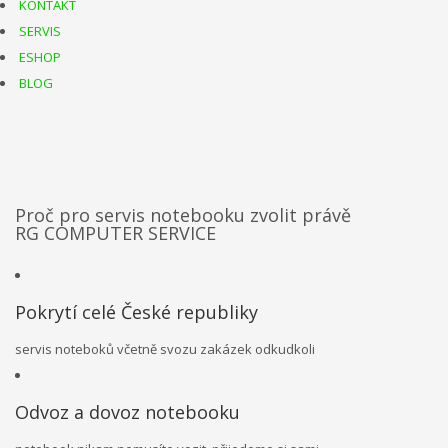
KONTAKT
SERVIS
ESHOP
BLOG
Proč pro servis notebooku zvolit právě
RG COMPUTER SERVICE
Pokrytí celé České republiky
servis noteboků včetně svozu zakázek odkudkoli
Odvoz a dovoz notebooku