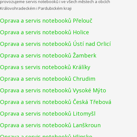
provozujeme servis notebooků i ve všech městech a obcích
Královohradeckém i Pardubickém kraji
Oprava a servis notebooků Přelouč
Oprava a servis notebooků Holice
Oprava a servis notebooků Ústí nad Orlicí
Oprava a servis notebooků Žamberk
Oprava s servis notebooků Králíky
Oprava a servis notebooků Chrudim
Oprava a servis notebooků Vysoké Mýto
Oprava a servis notebooků Česká Třebová
Oprava a servis notebooků Litomyšl
Oprava a servis notebooků Lanškroun
Oprava a servis notebooků Hlinsko