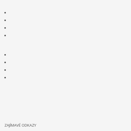
ZAJÍMAVÉ ODKAZY