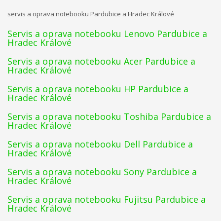
servis a oprava notebooku Pardubice a Hradec Králové
Servis a oprava notebooku Lenovo Pardubice a
Hradec Králové
Servis a oprava notebooku Acer Pardubice a
Hradec Králové
Servis a oprava notebooku HP Pardubice a
Hradec Králové
Servis a oprava notebooku Toshiba Pardubice a
Hradec Králové
Servis a oprava notebooku Dell Pardubice a
Hradec Králové
Servis a oprava notebooku Sony Pardubice a
Hradec Králové
Servis a oprava notebooku Fujitsu Pardubice a
Hradec Králové