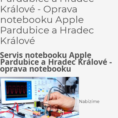
Králové - Oprava
notebooku Apple
Pardubice a Hradec
Králové
Servis notebooku Apple
Pardubice a
Hradec Králové -
oprava notebooku
Nabízíme