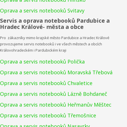
Oprava a servis notebooků Svitavy
Servis a oprava notebooků Pardubice a
Hradec Králové- města a obce
Pro zákazníky mimo krajské město Pardubice a Hradec Králové
provozujeme servis notebooků i ve všech městech a obcích
Královohradeckém i Pardubickém kraji
Oprava a servis notebooků Polička
Oprava a servis notebooků Moravská Třebová
Oprava a servis notebooků Chvaletice
Oprava a servis notebooků Lázně Bohdaneč
Oprava a servis notebooků Heřmanův Měštec
Oprava a servis notebooků Třemošnice
Oprava a servis notebooků Nasavrky