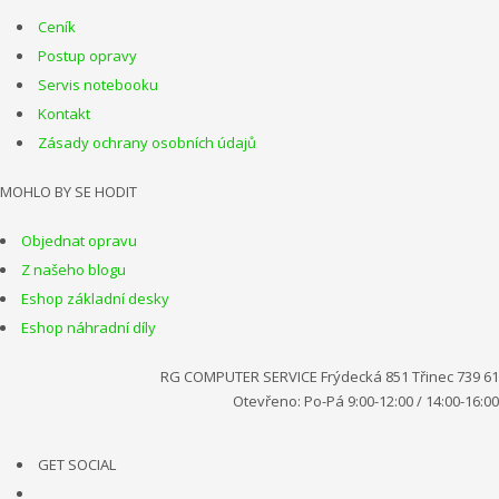
Ceník
Postup opravy
Servis notebooku
Kontakt
Zásady ochrany osobních údajů
MOHLO BY SE HODIT
Objednat opravu
Z našeho blogu
Eshop základní desky
Eshop náhradní díly
RG COMPUTER SERVICE Frýdecká 851 Třinec 739 61
Otevřeno: Po-Pá 9:00-12:00 / 14:00-16:00
GET SOCIAL