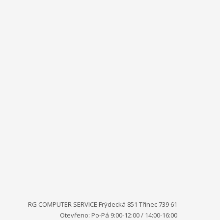
RG COMPUTER SERVICE Frýdecká 851 Třinec 739 61
Otevřeno: Po-Pá 9:00-12:00 / 14:00-16:00