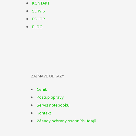
KONTAKT
SERVIS
ESHOP
BLOG
ZAJÍMAVÉ ODKAZY
Ceník
Postup opravy
Servis notebooku
Kontakt
Zásady ochrany osobních údajů