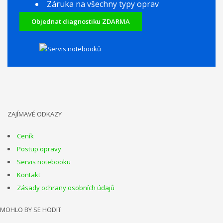
Záruka na všechny typy oprav
Objednat diagnostiku ZDARMA
ZAJÍMAVÉ ODKAZY
Ceník
Postup opravy
Servis notebooku
Kontakt
Zásady ochrany osobních údajů
MOHLO BY SE HODIT