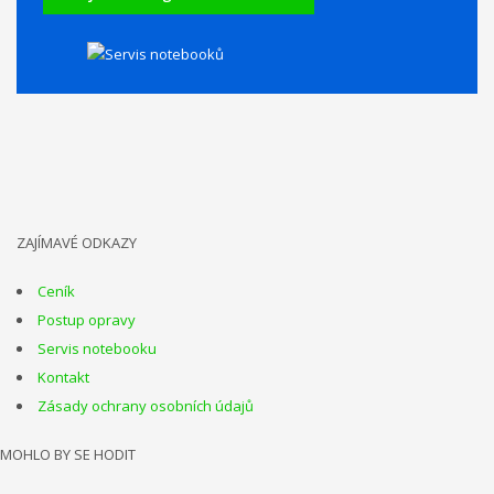
ZAJÍMAVÉ ODKAZY
Ceník
Postup opravy
Servis notebooku
Kontakt
Zásady ochrany osobních údajů
MOHLO BY SE HODIT