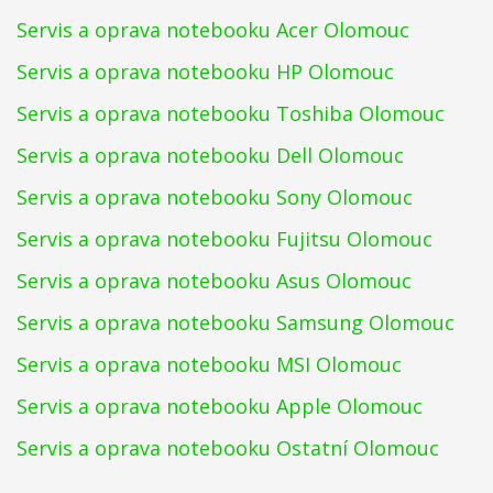
Servis a oprava notebooku Acer Olomouc
Servis a oprava notebooku HP Olomouc
Servis a oprava notebooku Toshiba Olomouc
Servis a oprava notebooku Dell Olomouc
Servis a oprava notebooku Sony Olomouc
Servis a oprava notebooku Fujitsu Olomouc
Servis a oprava notebooku Asus Olomouc
Servis a oprava notebooku Samsung Olomouc
Servis a oprava notebooku MSI Olomouc
Servis a oprava notebooku Apple Olomouc
Servis a oprava notebooku Ostatní Olomouc