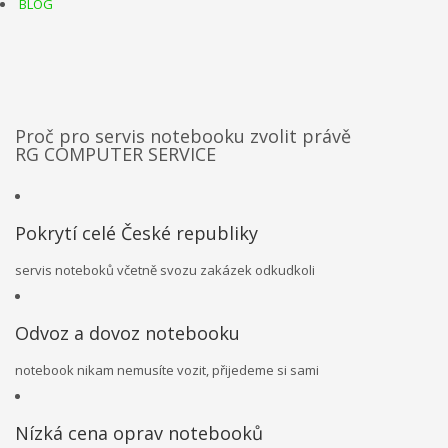
BLOG
Proč pro servis notebooku zvolit právě
RG COMPUTER SERVICE
Pokrytí celé České republiky
servis noteboků včetně svozu zakázek odkudkoli
Odvoz a dovoz notebooku
notebook nikam nemusíte vozit, přijedeme si sami
Nízká cena oprav notebooků