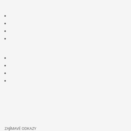
ZAJÍMAVÉ ODKAZY