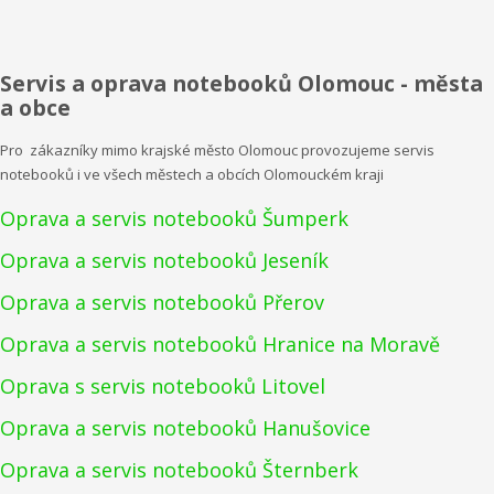
Servis a oprava notebooků Olomouc - města
a obce
Pro zákazníky mimo krajské město Olomouc provozujeme servis
notebooků i ve všech městech a obcích Olomouckém kraji
Oprava a servis notebooků Šumperk
Oprava a servis notebooků Jeseník
Oprava a servis notebooků Přerov
Oprava a servis notebooků Hranice na Moravě
Oprava s servis notebooků Litovel
Oprava a servis notebooků Hanušovice
Oprava a servis notebooků Šternberk