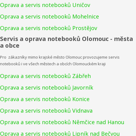
Oprava a servis notebooků Uničov
Oprava a servis notebooků Mohelnice
Oprava a servis notebooků Prostějov
Servis a oprava notebooků Olomouc - města
a obce
Pro zákazníky mimo krajské město Olomouc provozujeme servis
notebooků i ve všech městech a obcích Olomouckém kraji
Oprava a servis notebooků Zábřeh
Oprava a servis notebooků Javorník
Oprava a servis notebooků Konice
Oprava a servis notebooků Vidnava
Oprava a servis notebooků Němčice nad Hanou
Oprava a servis notebooků Lipník nad Bečvou