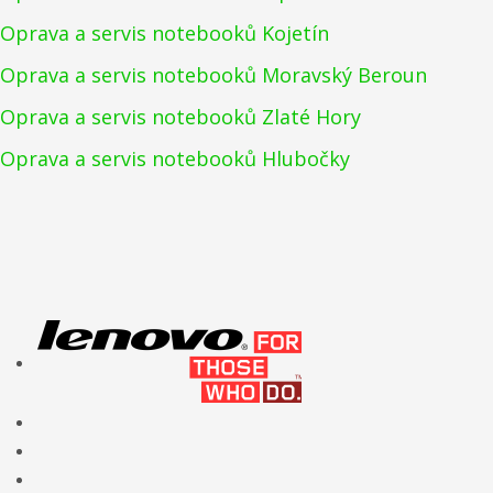
Oprava a servis notebooků Kojetín
Oprava a servis notebooků Moravský Beroun
Oprava a servis notebooků Zlaté Hory
Oprava a servis notebooků Hlubočky