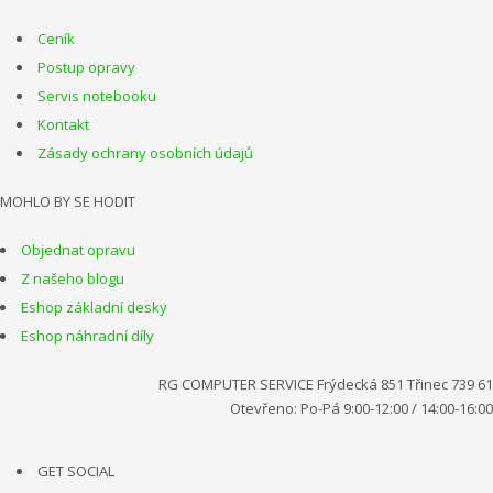
Ceník
Postup opravy
Servis notebooku
Kontakt
Zásady ochrany osobních údajů
MOHLO BY SE HODIT
Objednat opravu
Z našeho blogu
Eshop základní desky
Eshop náhradní díly
RG COMPUTER SERVICE Frýdecká 851 Třinec 739 61
Otevřeno: Po-Pá 9:00-12:00 / 14:00-16:00
GET SOCIAL