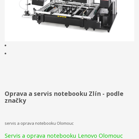
Oprava a servis notebooku Zlín - podle
značky
servis a oprava notebooku Olomouc
Servis a oprava notebooku Lenovo Olomouc