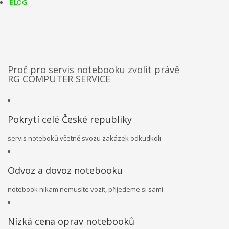
BLOG
Proč pro servis notebooku zvolit právě
RG COMPUTER SERVICE
Pokrytí celé České republiky
servis noteboků včetně svozu zakázek odkudkoli
Odvoz a dovoz notebooku
notebook nikam nemusíte vozit, přijedeme si sami
Nízká cena oprav notebooků