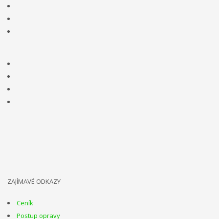
ZAJÍMAVÉ ODKAZY
Ceník
Postup opravy