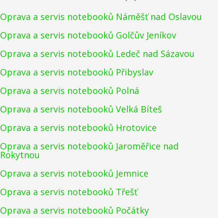
Oprava a servis notebooků Náměšť nad Oslavou
Oprava a servis notebooků Golčův Jeníkov
Oprava a servis notebooků Ledeč nad Sázavou
Oprava a servis notebooků Přibyslav
Oprava a servis notebooků Polná
Oprava a servis notebooků Velká Bíteš
Oprava a servis notebooků Hrotovice
Oprava a servis notebooků Jaroměřice nad
Rokytnou
Oprava a servis notebooků Jemnice
Oprava a servis notebooků Třešť
Oprava a servis notebooků Počátky