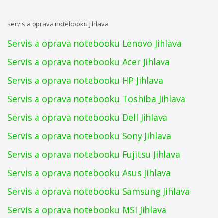
servis a oprava notebooku Jihlava
Servis a oprava notebooku Lenovo Jihlava
Servis a oprava notebooku Acer Jihlava
Servis a oprava notebooku HP Jihlava
Servis a oprava notebooku Toshiba Jihlava
Servis a oprava notebooku Dell Jihlava
Servis a oprava notebooku Sony Jihlava
Servis a oprava notebooku Fujitsu Jihlava
Servis a oprava notebooku Asus Jihlava
Servis a oprava notebooku Samsung Jihlava
Servis a oprava notebooku MSI Jihlava