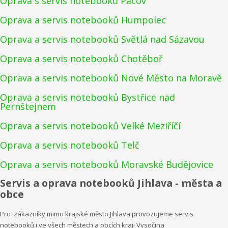
Oprava s servis notebooků Pacov
Oprava a servis notebooků Humpolec
Oprava a servis notebooků Světlá nad Sázavou
Oprava a servis notebooků Chotěboř
Oprava a servis notebooků Nové Město na Moravě
Oprava a servis notebooků Bystřice nad
Pernštejnem
Oprava a servis notebooků Velké Meziříčí
Oprava a servis notebooků Telč
Oprava a servis notebooků Moravské Budějovice
Servis a oprava notebooků Jihlava - města a
obce
Pro zákazníky mimo krajské město Jihlava provozujeme servis
notebooků i ve všech městech a obcích kraji Vysočina