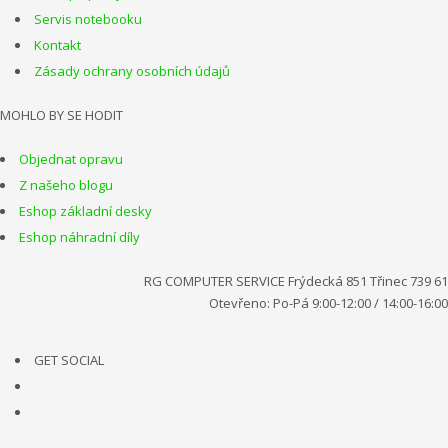
Servis notebooku
Kontakt
Zásady ochrany osobních údajů
MOHLO BY SE HODIT
Objednat opravu
Z našeho blogu
Eshop základní desky
Eshop náhradní díly
RG COMPUTER SERVICE Frýdecká 851 Třinec 739 61
Otevřeno: Po-Pá 9:00-12:00 / 14:00-16:00
GET SOCIAL