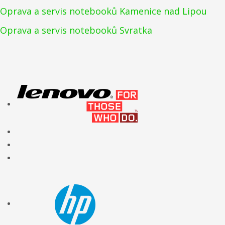
Oprava a servis notebooků Kamenice nad Lipou
Oprava a servis notebooků Svratka