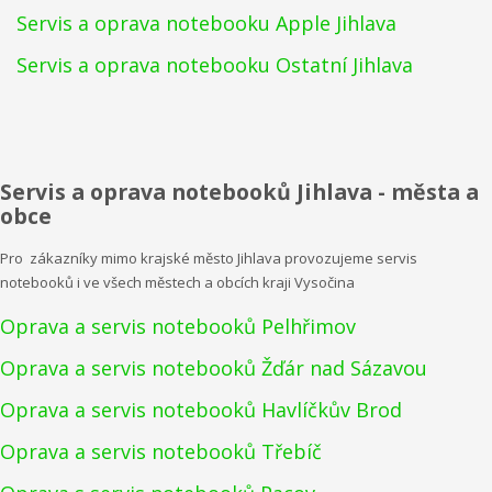
Servis a oprava notebooku Apple Jihlava
Servis a oprava notebooku Ostatní Jihlava
Servis a oprava notebooků Jihlava - města a
obce
Pro zákazníky mimo krajské město Jihlava provozujeme servis
notebooků i ve všech městech a obcích kraji Vysočina
Oprava a servis notebooků Pelhřimov
Oprava a servis notebooků Žďár nad Sázavou
Oprava a servis notebooků Havlíčkův Brod
Oprava a servis notebooků Třebíč