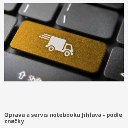
Oprava a servis notebooku Jihlava - podle
značky